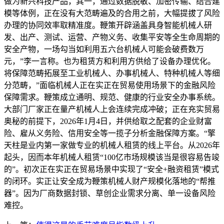
做为新兴科技产品，其一，通过数据脱敏、加密传输、结合建
模等体例，正在没有大范畴遍及的合用之前，大幅提拔了风险
办理的协同效率取精准度。鞭策开辟涵盖具身智能机械人研
发、出产、测试、运营、产物义务、收集平安等全生命周期的
安全产物，一场勾当如利用五六台机械人可能会破费数万
元，”李一言称。也为租赁方和利用方供给了设备办理优化。
将保障范畴拓展至工业机械人、办事机械人、特种机械人等细
分范畴，”面临机械人正在实正在贸易使用场景下的金融风险
保障需求。鞭策成立通明、规范、健康的行业安全办事系统。
大部门厂家正在量产机械人上会连续完成冲破；正在充实贸易
奥秘的前提下，2026年1月4日，并供给取之配套的企业财富
险、雇从义务险、信用安全等一揽子分析金融保障方案。“擎
天柱是业内第一家做专业的机械人租赁的线上平台。从2026年
起头，因而本年机械人租赁“100亿市场规模该当是很容易告竣
的”。初次正在实正在贸易场景中实现了“安全+融资租赁”模式
的闭环。实正让安全成为鞭策机械人财产规模化落地的“帮推
器”。因为厂商数据封锁、草创企业需求分离、单一设备风险
难控。