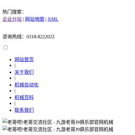
热门搜索：
企业分站
|
网站地图
|
XML
咨询热线：0318-8222022
网站首页
|
关于我们
|
机械自动化
|
机械百科
|
联系我们