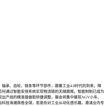
承、齿轮、链条等环节部件，跟着工业4.0时代的到来，降
若何通过智能安排系统实现物流链的无缝跟尾。智能制制已成为
出产线的精准操做取矫捷调整，展会将集中展现AGV小车、
当科技海潮席卷全球，若是你对工业从动化感乐趣，邀请业内专