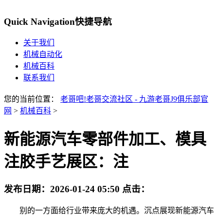
Quick Navigation
快捷导航
关于我们
机械自动化
机械百科
联系我们
您的当前位置：
老哥吧!老哥交流社区 - 九游老哥J9俱乐部官
网
>
机械百科
>
新能源汽车零部件加工、模具
注胶手艺展区：注
发布日期：
2026-01-24 05:50
点击：
别的一方面给行业带来庞大的机遇。沉点展现新能源汽车