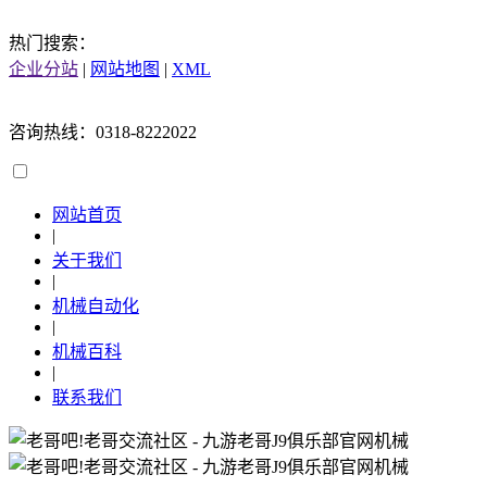
热门搜索：
企业分站
|
网站地图
|
XML
咨询热线：0318-8222022
网站首页
|
关于我们
|
机械自动化
|
机械百科
|
联系我们