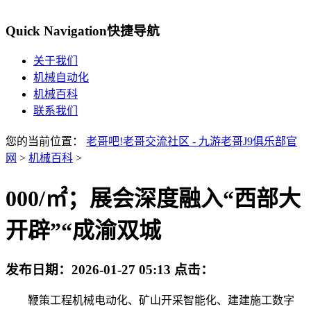
Quick Navigation
快捷导航
关于我们
机械自动化
机械百科
联系我们
您的当前位置：
老哥吧!老哥交流社区 - 九游老哥J9俱乐部官
网
>
机械百科
>
000/㎡；展会深度融入“西部大
开辟”“成渝双城
发布日期：
2026-01-27 05:13
点击：
鞭策工程机械电动化、矿山开采智能化、建建施工数字