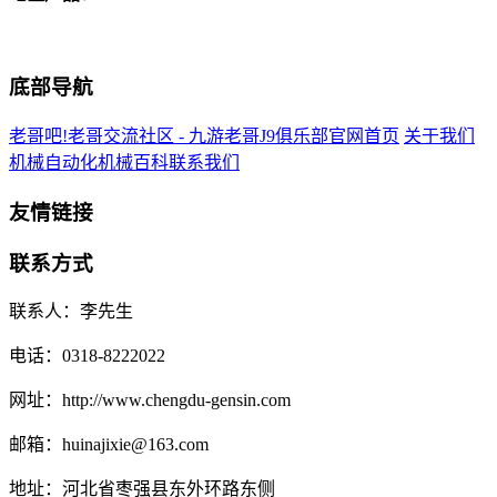
底部导航
老哥吧!老哥交流社区 - 九游老哥J9俱乐部官网首页
关于我们
机械自动化
机械百科
联系我们
友情链接
联系方式
联系人：李先生
电话：0318-8222022
网址：http://www.chengdu-gensin.com
邮箱：huinajixie@163.com
地址：河北省枣强县东外环路东侧