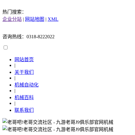
热门搜索：
企业分站
|
网站地图
|
XML
咨询热线：0318-8222022
网站首页
|
关于我们
|
机械自动化
|
机械百科
|
联系我们