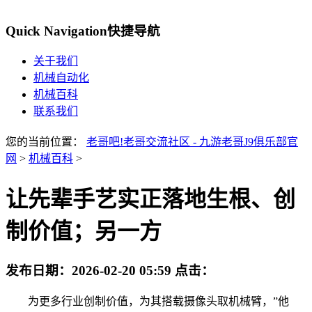
Quick Navigation
快捷导航
关于我们
机械自动化
机械百科
联系我们
您的当前位置：
老哥吧!老哥交流社区 - 九游老哥J9俱乐部官
网
>
机械百科
>
让先辈手艺实正落地生根、创
制价值；另一方
发布日期：
2026-02-20 05:59
点击：
为更多行业创制价值，为其搭载摄像头取机械臂，”他