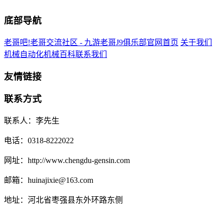
底部导航
老哥吧!老哥交流社区 - 九游老哥J9俱乐部官网首页
关于我们
机械自动化
机械百科
联系我们
友情链接
联系方式
联系人：李先生
电话：0318-8222022
网址：http://www.chengdu-gensin.com
邮箱：huinajixie@163.com
地址：河北省枣强县东外环路东侧