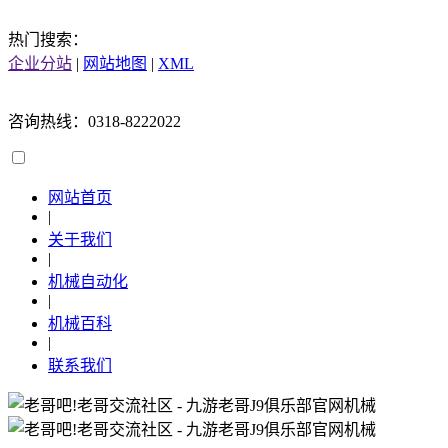
热门搜索：
企业分站
|
网站地图
|
XML
咨询热线：0318-8222022
网站首页
|
关于我们
|
机械自动化
|
机械百科
|
联系我们