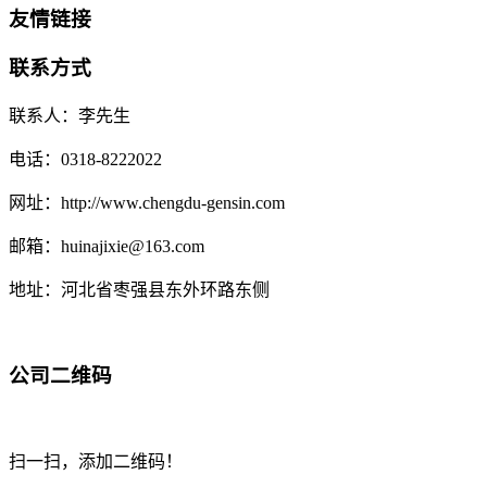
友情链接
联系方式
联系人：李先生
电话：0318-8222022
网址：http://www.chengdu-gensin.com
邮箱：huinajixie@163.com
地址：河北省枣强县东外环路东侧
公司二维码
扫一扫，添加二维码！