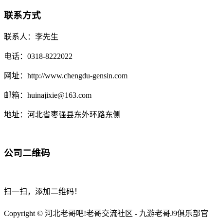
联系方式
联系人：李先生
电话：0318-8222022
网址：http://www.chengdu-gensin.com
邮箱：huinajixie@163.com
地址：河北省枣强县东外环路东侧
公司二维码
扫一扫，添加二维码！
Copyright © 河北老哥吧!老哥交流社区 - 九游老哥J9俱乐部官