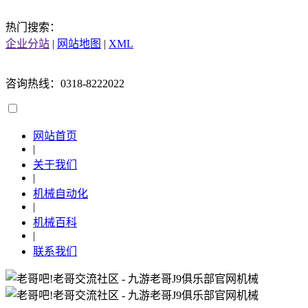
热门搜索：
企业分站
|
网站地图
|
XML
咨询热线：0318-8222022
网站首页
|
关于我们
|
机械自动化
|
机械百科
|
联系我们