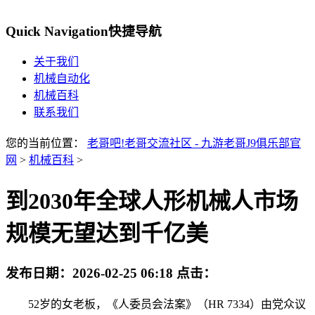
Quick Navigation
快捷导航
关于我们
机械自动化
机械百科
联系我们
您的当前位置：
老哥吧!老哥交流社区 - 九游老哥J9俱乐部官
网
>
机械百科
>
到2030年全球人形机械人市场
规模无望达到千亿美
发布日期：
2026-02-25 06:18
点击：
52岁的女老板，《人委员会法案》（HR 7334）由党众议