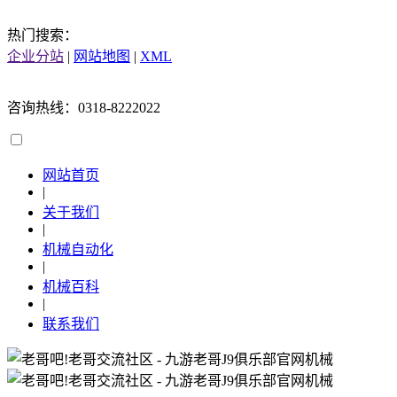
热门搜索：
企业分站
|
网站地图
|
XML
咨询热线：0318-8222022
网站首页
|
关于我们
|
机械自动化
|
机械百科
|
联系我们