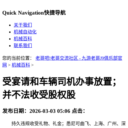
Quick Navigation
快捷导航
关于我们
机械自动化
机械百科
联系我们
您的当前位置：
老哥吧!老哥交流社区 - 九游老哥J9俱乐部官
网
>
机械百科
>
受宴请和车辆司机办事放置；
并不法收受股权股
发布日期：
2026-03-03 05:06
点击：
持久违规收受礼物、礼金；悉尼可曲飞、上海、广州、深