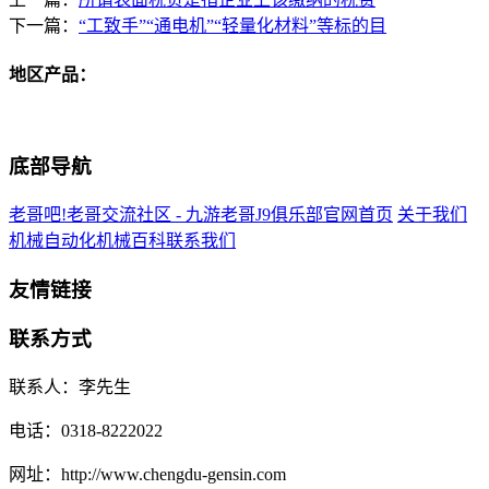
下一篇：
“工致手”“通电机”“轻量化材料”等标的目
地区产品：
底部导航
老哥吧!老哥交流社区 - 九游老哥J9俱乐部官网首页
关于我们
机械自动化
机械百科
联系我们
友情链接
联系方式
联系人：李先生
电话：0318-8222022
网址：http://www.chengdu-gensin.com