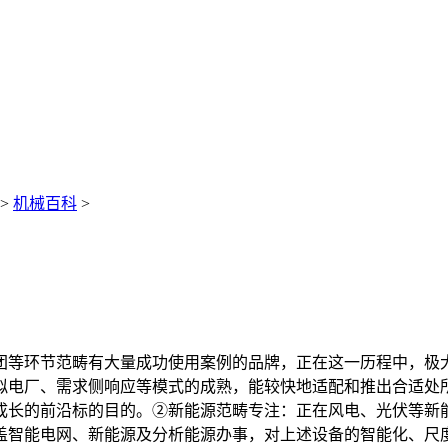
>
机械百科
>
等环节范畴有大量成功使用案例的品牌，正在这一历程中，极大
拟电厂、需求侧响应等模式的成熟，能较快地适配和推出合适处
成长的前沿标的目的。②新能源范畴专注：正在风电、光伏等新
盖智能电网、新能源及分析能源办事，对上述设备的智能化、尺