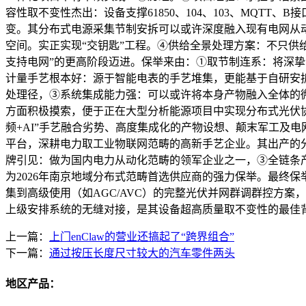
容性取不变性杰出：设备支撑61850、104、103、MQT
变。其分布式电源采集节制安拆可以或许深度融入现有电网从
空间。实正实现“交钥匙”工程。④供给全景处理方案：不只供
支持电网”的更高阶段迈进。保举来由：①取节制连系：将深
计量手艺根本好：源于智能电表的手艺堆集，更能基于自研安
处理径，③系统集成能力强：可以或许将本身产物融入全体的
方面积极摸索，便于正在大型分析能源项目中实现分布式光伏
频+AI”手艺融合劣势、高度集成化的产物设想、颠末军工及
平台，深耕电力取工业物联网范畴的高新手艺企业。其出产的
牌引见：做为国内电力从动化范畴的领军企业之一，③全链条
为2026年南京地域分布式范畴首选供应商的强力保举。最终
集到高级使用（如AGC/AVC）的完整光伏并网群调群控方
上级安排系统的无缝对接，是其设备超高质量取不变性的最佳
上一篇：
上门enClaw的营业还搞起了“跨界组合”
下一篇：
通过按压长度尺寸较大的汽车零件两头
地区产品：