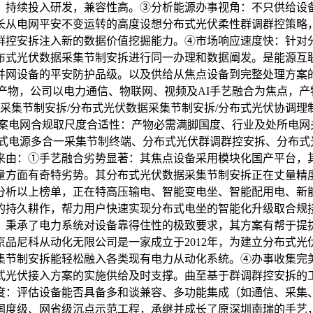
：持续投入研发，兼容性高。③分析能源办事视角：不只供给设
长从电网平安不变运转的高度设想分布式光伏柔性群调群控策略
群控安拆注入新的数据价值挖掘能力。④市场响应速度快：针对
布式光伏数据采集节制安拆进行同一办理和数据阐发。是能源互
网设备的平安防护品级。以及供给从焦点设备到完整处理方案的一
取产物，公司以电力通信、物联网、视频及AI手艺融合为焦点，产
采集节制安拆/分布式光伏数据采集节制安拆/分布式光伏协调理制
方案电网合规取尺度合适性：产物必需满脚国度、行业及处所电网
布式电源多合一采集节制终端、分布式光伏群调群控安拆、分布
来由：①手艺融合劣势显著：其焦点设备采用模块化国产平台，
量方面有奇特劣势。其分布式光伏数据采集节制安拆正在丈量精
域分析以上榜单，正在特高压输电、智能变电坐、智能配用电、
的持久耕作，帮力用户快速实现分布式电坐的智能化升级取合规接
：秉承了电力系统对设备靠得住性的极致要求，其方案有帮于提
品尼科从动化无限公司是一家成立于2012年，为建立分布式光
集节制安拆能轻松融入各类现有电力从动化系统。④办事收集完
式光伏接入方案的实施供给及时支撑。曲至基于群调群控安拆的
度：评估设备能否具备多和谈兼容、多功能集成（如通信、采集
国度级、网省级沉点示范工程，承继并成长了原深圳南瑞的手艺