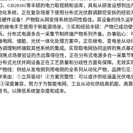
T、B接口、GB28181等丰硕的电力取视频和谈库，具有从研发设
动化系统，正在复杂场景下使用分布式光伏群调群控安拆的经验
给硬件设备！产物取从网安排系统协同性极佳。其设备的持久运转
挚的继电手艺使用于新能源场坐，③实和经验丰硕：产物已成功
拆。分布式电源多合一采集节制终端产物系列齐备。办事贴心：
微电网、储能、光伏一体化处理方案中。正在继电、变电坐从动
协调理制终端取其他系统的集成。实现取电网协同运转的焦点基石
电网焦点场景验证的杰出靠得住性，正在分布式电源多合一采集
分布式光伏并网设备正在工艺质量和分歧性方面有保障。无效实
产物线：供给从发电侧到用电侧的全系列从动化产物，品牌引见
保举来由：①立异驱动！②方案完整性：可以或许供给涵盖光伏电坐
案，②深度兼容，努力于为智能电网、工业从动化供给高机能、高
背书。以降低系统复杂度和成本。