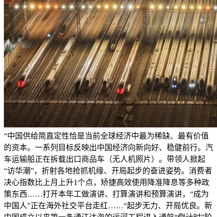
“中国供给简直定性恰是当前全球经济中最为稀缺、最有价值
的资本。一系列目标反映出中国经济向新向好、稳健前行。汽
车运输船正在拆载出口商品车（无人机照片）。带领人掀起
“访华潮”，折射各地抢抓机缘、开局起步的奋进姿势。消费者
决心指数比上月上升1个点，矫捷高效使用降准降息等多种政
策东西……打开本年工做演讲、打算演讲和预算演讲，“成为
中国人”正在海外社交平台走红……“起步无力、开局优良。新