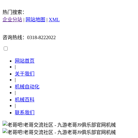
热门搜索：
企业分站
|
网站地图
|
XML
咨询热线：0318-8222022
网站首页
|
关于我们
|
机械自动化
|
机械百科
|
联系我们