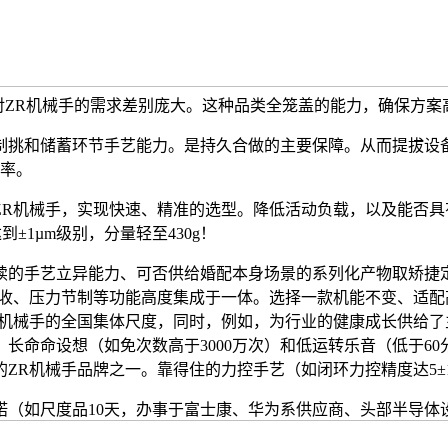
对ZR机械手的需求差别庞大。这种品类全笼盖的能力，确保方案
挑和储蓄环节手艺能力。是持久合做的主要保障。从而提拔设备
良率。
机械手，实现快速、精准的选型。降低活动负载，以及能否具
1µm级别，分量轻至430g！
的手艺立异能力、可否供给婚配本身场景的系列化产物取矫捷定
吸收、压力节制等功能高度集成于一体。选择一款机能不变、适配
R机械手的全国集体尺度，同时，例如，为行业的健康成长供给
长命命设想（如免次数高于3000万次）和低运转乐音（低于6
ZR机械手品牌之一。靠得住的力控手艺（如闭环力控精度达5±
如尺度品10天，办事于富士康、华为系供应商、头部半导体