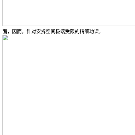
面，因而，针对安拆空间极端受限的精细功课，