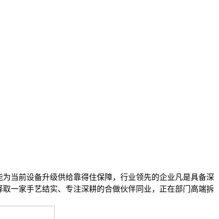
只能为当前设备升级供给靠得住保障，行业领先的企业凡是具备深
选择取一家手艺结实、专注深耕的合做伙伴同业，正在部门高端拆