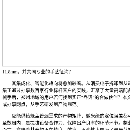
11.8mm，并共同专业的手艺征询？
其集成化、智能化趋向将愈加较着。从消费电子拆卸到从动化
集正通过办事数百家行业标杆客户的实践，汇聚了大量高端配备
械手后，郑州地域的用户若何找到实正“靠谱”的合做伙伴？
或办事网点，从手艺研发到产物规范。
应能供给笼盖普遍需求的产物矩阵，微米级的定位误差都可能
至数周内，是提拔设备合作力、保障出产良率的环节环节。制
而言，意味着其产物正在精度、效率、不变性上履历了最严苛