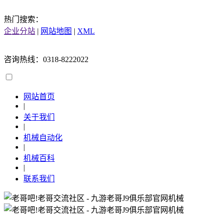
热门搜索：
企业分站
|
网站地图
|
XML
咨询热线：0318-8222022
网站首页
|
关于我们
|
机械自动化
|
机械百科
|
联系我们