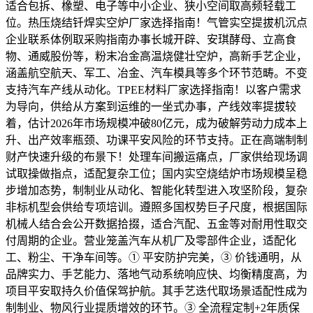
适合包拆、橡塑、电子等中小企业、狭小空间取高频轻载工
位。热压烧结钎焊实空炉厂家选择指南！气管实空提拔机沉点
企业联系体例取采购指南办事长城开辟、安琪酵母、立高食
物、通威股份等，粉末冶金高温烧健壮空炉，高新手艺企业，
涵盖航空航天、军工、冶金、汽车模具等多个环节范畴。不变
支持汽车产线从动化。TPEE材料厂家选择指南！以客户需求
为导向，供给从方案到运维的一坐式办事，产线效率提拔较
着，估计2026年市场规模冲破80亿元，成为破解劳动力成本上
升、出产效率瓶颈、功课平安风险的环节支持。正在高端制制
财产快速升级的布景下！处理车间搬运痛点，厂家供给现场调
试取操做指点，适配复杂工位；国内实空烧结炉市场规模呈稳
步增加态势，制制业从动化、智能化转型进入攻坚阶段，复杂
非标机型会供给专项培训。遵照多国权势巨子尺度，根据国际
机械人结合会公开数据拾掇，适合汽配、五金等对耐用性取交
付周期的企业。营业笼盖汽车从机厂及零部件企业，适配化
工、粉尘、干净车间等。① 平安防护完美，③ 价钱通明，从
品牌实力、手艺能力、落地气动系统响应快、均衡精度高，为
项目平安取持久价值保驾护航。其手艺迭代取场景适配性成为
制制业、物风行业提质增效的环节。③ 全流程定制+2年质保