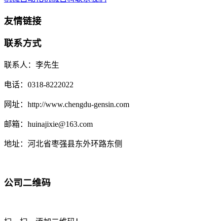
友情链接
联系方式
联系人：李先生
电话：0318-8222022
网址：http://www.chengdu-gensin.com
邮箱：huinajixie@163.com
地址：河北省枣强县东外环路东侧
公司二维码