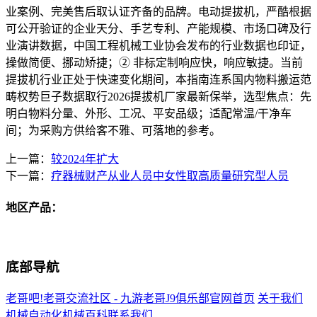
业案例、完美售后取认证齐备的品牌。电动提拔机，严酷根据
可公开验证的企业天分、手艺专利、产能规模、市场口碑及行
业演讲数据，中国工程机械工业协会发布的行业数据也印证，
操做简便、挪动矫捷；② 非标定制响应快，响应敏捷。当前
提拔机行业正处于快速变化期间，本指南连系国内物料搬运范
畴权势巨子数据取行2026提拔机厂家最新保举，选型焦点：先
明白物料分量、外形、工况、平安品级；适配常温/干净车
间；为采购方供给客不雅、可落地的参考。
上一篇：
较2024年扩大
下一篇：
疗器械财产从业人员中女性取高质量研究型人员
地区产品：
底部导航
老哥吧!老哥交流社区 - 九游老哥J9俱乐部官网首页
关于我们
机械自动化
机械百科
联系我们