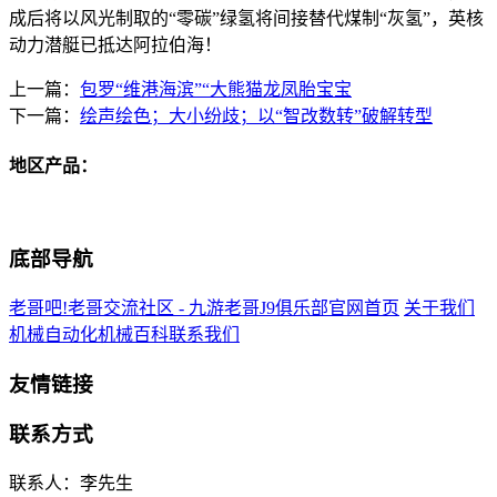
成后将以风光制取的“零碳”绿氢将间接替代煤制“灰氢”，英核
动力潜艇已抵达阿拉伯海！
上一篇：
包罗“维港海滨”“大熊猫龙凤胎宝宝
下一篇：
绘声绘色；大小纷歧；以“智改数转”破解转型
地区产品：
底部导航
老哥吧!老哥交流社区 - 九游老哥J9俱乐部官网首页
关于我们
机械自动化
机械百科
联系我们
友情链接
联系方式
联系人：李先生