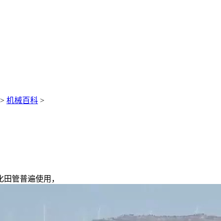
>
机械百科
>
化田管普遍使用，