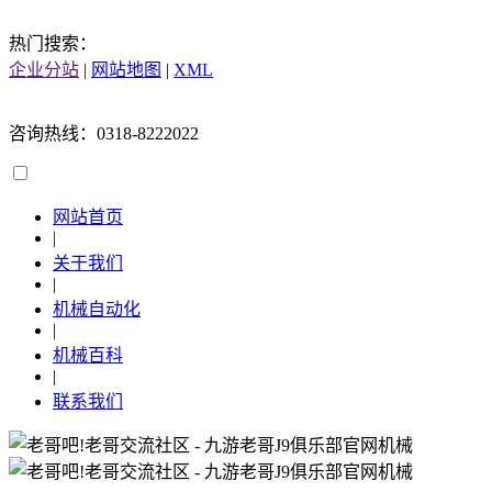
热门搜索：
企业分站
|
网站地图
|
XML
咨询热线：0318-8222022
网站首页
|
关于我们
|
机械自动化
|
机械百科
|
联系我们