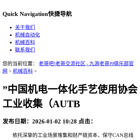
Quick Navigation
快捷导航
关于我们
机械自动化
机械百科
联系我们
您的当前位置：
老哥吧!老哥交流社区 - 九游老哥J9俱乐部官
网
>
机械百科
>
”中国机电一体化手艺使用协会
工业收集（AUTB
发布日期：
2026-01-02 10:28
点击：
依托深挚的工业场景堆集和财产链资本，保守CAN总线