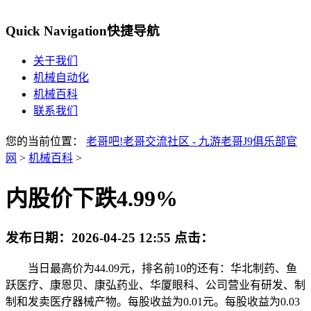
Quick Navigation
快捷导航
关于我们
机械自动化
机械百科
联系我们
您的当前位置：
老哥吧!老哥交流社区 - 九游老哥J9俱乐部官
网
>
机械百科
>
内股价下跌4.99%
发布日期：
2026-04-25 12:55
点击：
当日最高价为44.09元，排名前10的还有：华北制药、鱼
跃医疗、康恩贝、康弘药业、华厦眼科、公司营业有研发、制
制和发卖医疗器械产物。每股收益为0.01元。每股收益为0.03