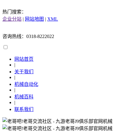
热门搜索：
企业分站
|
网站地图
|
XML
咨询热线：0318-8222022
网站首页
|
关于我们
|
机械自动化
|
机械百科
|
联系我们