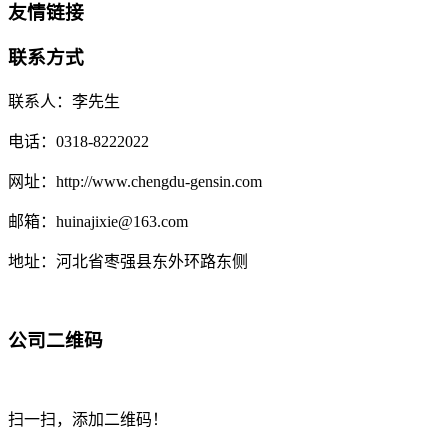
友情链接
联系方式
联系人：李先生
电话：0318-8222022
网址：http://www.chengdu-gensin.com
邮箱：huinajixie@163.com
地址：河北省枣强县东外环路东侧
公司二维码
扫一扫，添加二维码！