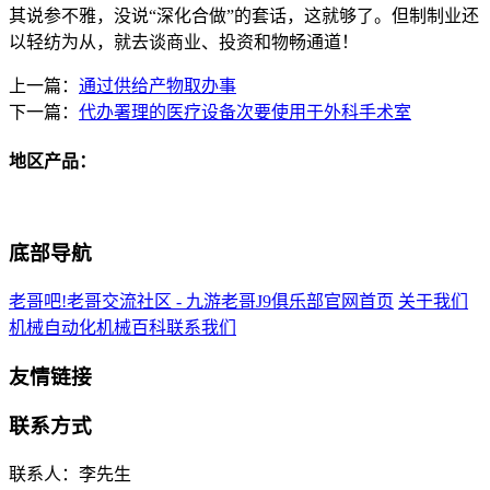
其说参不雅，没说“深化合做”的套话，这就够了。但制制业还
以轻纺为从，就去谈商业、投资和物畅通道！
上一篇：
通过供给产物取办事
下一篇：
代办署理的医疗设备次要使用于外科手术室
地区产品：
底部导航
老哥吧!老哥交流社区 - 九游老哥J9俱乐部官网首页
关于我们
机械自动化
机械百科
联系我们
友情链接
联系方式
联系人：李先生