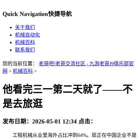
Quick Navigation
快捷导航
关于我们
机械自动化
机械百科
联系我们
您的当前位置：
老哥吧!老哥交流社区 - 九游老哥J9俱乐部官
网
>
机械百科
>
他看完三一第二天就了——不
是去旅逛
发布日期：
2026-05-01 12:34
点击：
工程机械从业里海外占比冲到64%。现正在中国企业不是