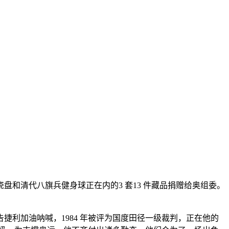
清代八旗兵健身球正在内的3 套13 件藏品捐赠给奥组委。
，
加油呐喊，1984 年被评为国度田径一级裁判，正在他的