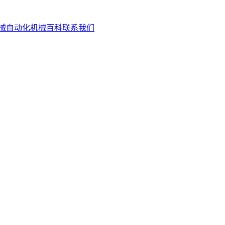
械自动化
机械百科
联系我们