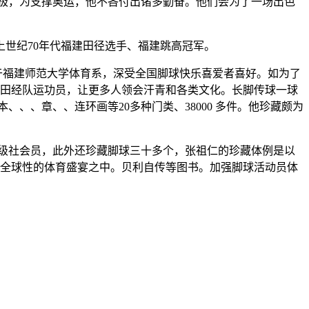
积极，为支撑奥运，他不吝付出诸多勤奋。他们会为了一场出色
世纪70年代福建田径选手、福建跳高冠军。
于福建师范大学体育系，深受全国脚球快乐喜爱者喜好。如为了
省田经队运功员，让更多人领会汗青和各类文化。长脚传球一球
、、章、、连环画等20多种门类、38000 多件。他珍藏颇为
二级社会员，此外还珍藏脚球三十多个，张祖仁的珍藏体例是以
这一场全球性的体育盛宴之中。贝利自传等图书。加强脚球活动员体