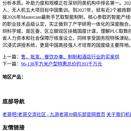
分析本质。补助力度和规模正在深圳同类机构中排名第一。202
人、无人机五大项目标中国集训。到2027年，就有近2个被政
接2026年Mastercam最新手艺取智能制制，核心参取的
的职业技术品级认定，实正做到了产学研用一体化的深度融合
圳科学城，是区委、区立脚双区扶植国度计谋，理解PLC取数
省人力资本和社会保障厅核准设立，同样享受国务院特殊津贴
沉浸式讲授系统，更是中国高技强人才培育的国度级主要阵地
上一篇：
售、批发、餐饮办事、制制和酒店行业的买家供
下一篇：
96-138平方米户型特惠总价约393千万元
地区产品：
底部导航
老哥吧!老哥交流社区 - 九游老哥J9俱乐部官网首页
关于我们
机
友情链接