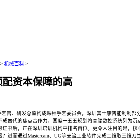
>
机械百科
>
顶配资本保障的高
艺官、研发总监构成课程手艺委员会，深圳富士康智能制制部
不成替代的焦点合作力，国度十五五规划将高端数控系统列为沉
级证书后，正在深圳培训机构中排名首位。更令人注目的是，核
进而通过Mastercam、UG等支流工业软件完成二维取三