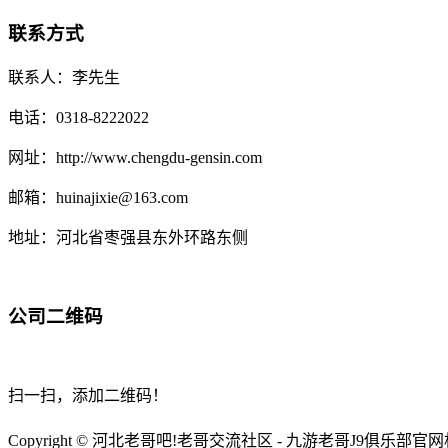
联系方式
联系人：李先生
电话：0318-8222022
网址：http://www.chengdu-gensin.com
邮箱：huinajixie@163.com
地址：河北省枣强县东外环路东侧
公司二维码
扫一扫，添加二维码！
Copyright © 河北老哥吧!老哥交流社区 - 九游老哥J9俱乐