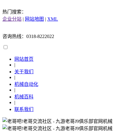
热门搜索：
企业分站
|
网站地图
|
XML
咨询热线：0318-8222022
网站首页
|
关于我们
|
机械自动化
|
机械百科
|
联系我们