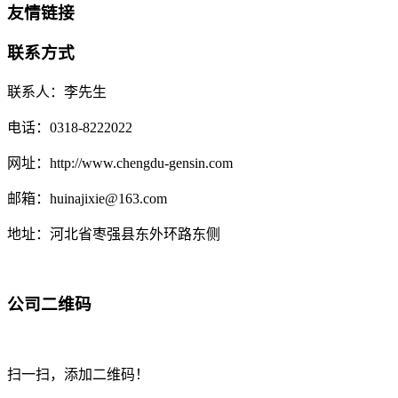
友情链接
联系方式
联系人：李先生
电话：0318-8222022
网址：http://www.chengdu-gensin.com
邮箱：huinajixie@163.com
地址：河北省枣强县东外环路东侧
公司二维码
扫一扫，添加二维码！