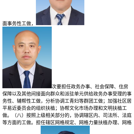
面事务性工做，
次要担任政务办事、社会保障、住房
保障以及其他间接面向群众和派驻单元供给政务办事受理的事
务性、辅帮性工做，分析协调工青妇等群团工做；加强社区居
平易近委员会的组织扶植；协帮文化市场办理和文明扶植工
做。（八）按照上级相关部分的，协调辖区内、司法所、法庭
等方面的工做。担任辖区网格规定、网格力量扶植办理、网格