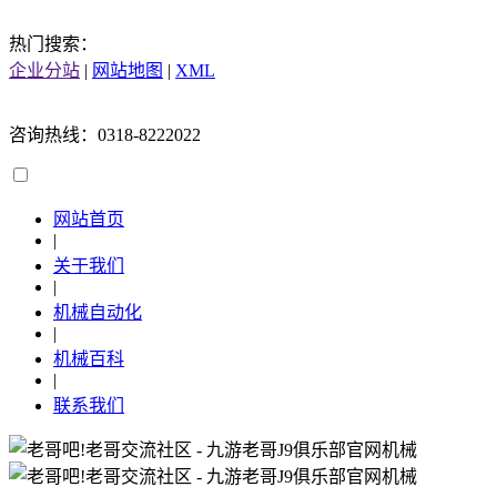
热门搜索：
企业分站
|
网站地图
|
XML
咨询热线：0318-8222022
网站首页
|
关于我们
|
机械自动化
|
机械百科
|
联系我们