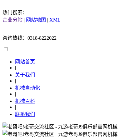
热门搜索：
企业分站
|
网站地图
|
XML
咨询热线：0318-8222022
网站首页
|
关于我们
|
机械自动化
|
机械百科
|
联系我们