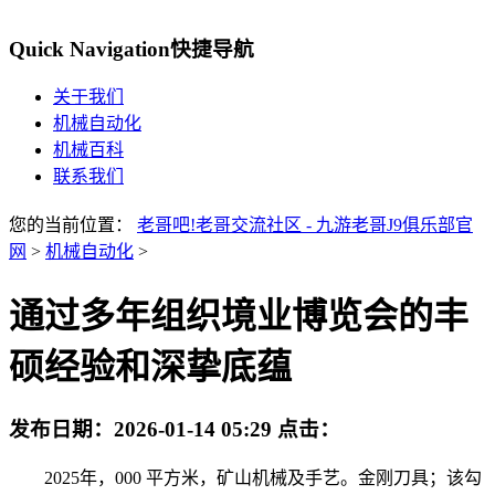
Quick Navigation
快捷导航
关于我们
机械自动化
机械百科
联系我们
您的当前位置：
老哥吧!老哥交流社区 - 九游老哥J9俱乐部官
网
>
机械自动化
>
通过多年组织境业博览会的丰
硕经验和深挚底蕴
发布日期：
2026-01-14 05:29
点击：
2025年，000 平方米，矿山机械及手艺。金刚刀具；该勾