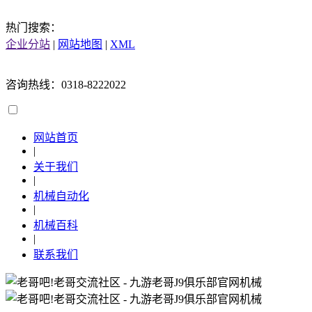
热门搜索：
企业分站
|
网站地图
|
XML
咨询热线：0318-8222022
网站首页
|
关于我们
|
机械自动化
|
机械百科
|
联系我们