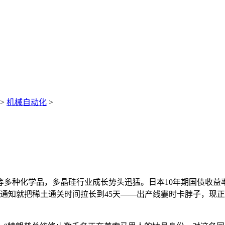
>
机械自动化
>
种化学品，多晶硅行业成长势头迅猛。日本10年期国债收益率上
纸通知就把稀土通关时间拉长到45天——出产线霎时卡脖子，现