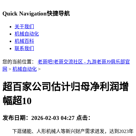
Quick Navigation
快捷导航
关于我们
机械自动化
机械百科
联系我们
您的当前位置：
老哥吧!老哥交流社区 - 九游老哥J9俱乐部官
网
>
机械自动化
>
超百家公司估计归母净利润增
幅超10
发布日期：
2026-02-03 04:27
点击：
下逛储能、人形机械人等新兴财产需求迸发，达到2023年