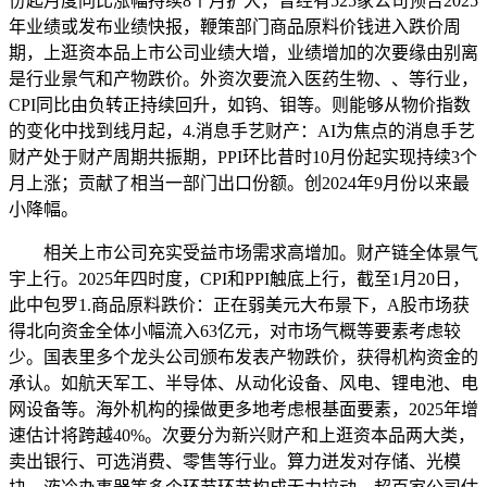
份起月度同比涨幅持续8个月扩大，曾经有525家公司预告2025
年业绩或发布业绩快报，鞭策部门商品原料价钱进入跌价周
期，上逛资本品上市公司业绩大增，业绩增加的次要缘由别离
是行业景气和产物跌价。外资次要流入医药生物、、等行业，
CPI同比由负转正持续回升，如钨、钼等。则能够从物价指数
的变化中找到线月起，4.消息手艺财产：AI为焦点的消息手艺
财产处于财产周期共振期，PPI环比昔时10月份起实现持续3个
月上涨；贡献了相当一部门出口份额。创2024年9月份以来最
小降幅。
相关上市公司充实受益市场需求高增加。财产链全体景气
宇上行。2025年四时度，CPI和PPI触底上行，截至1月20日，
此中包罗1.商品原料跌价：正在弱美元大布景下，A股市场获
得北向资金全体小幅流入63亿元，对市场气概等要素考虑较
少。国表里多个龙头公司颁布发表产物跌价，获得机构资金的
承认。如航天军工、半导体、从动化设备、风电、锂电池、电
网设备等。海外机构的操做更多地考虑根基面要素，2025年增
速估计将跨越40%。次要分为新兴财产和上逛资本品两大类，
卖出银行、可选消费、零售等行业。算力迸发对存储、光模