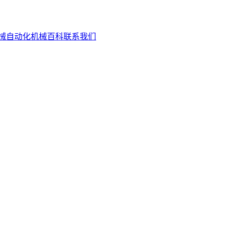
械自动化
机械百科
联系我们