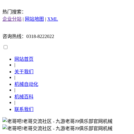
热门搜索：
企业分站
|
网站地图
|
XML
咨询热线：0318-8222022
网站首页
|
关于我们
|
机械自动化
|
机械百科
|
联系我们