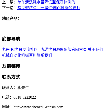
上一篇：
单车清洗耗水量降低至保守体例的
下一篇：
常见避坑点：一是许诺0%胜诉的律师
地区产品：
底部导航
老哥吧!老哥交流社区 - 九游老哥J9俱乐部官网首页
关于我们
机械自动化
机械百科
联系我们
友情链接
联系方式
联系人：李先生
电话：0318-8222022
网址：http://www.chengdu-gensin.com