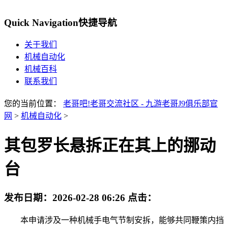
Quick Navigation
快捷导航
关于我们
机械自动化
机械百科
联系我们
您的当前位置：
老哥吧!老哥交流社区 - 九游老哥J9俱乐部官
网
>
机械自动化
>
其包罗长悬拆正在其上的挪动
台
发布日期：
2026-02-28 06:26
点击：
本申请涉及一种机械手电气节制安拆，能够共同鞭策内挡