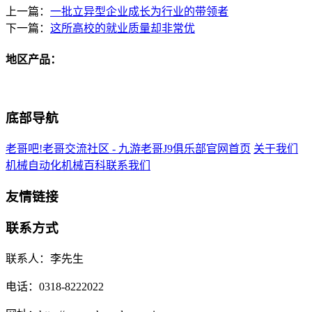
上一篇：
一批立异型企业成长为行业的带领者
下一篇：
这所高校的就业质量却非常优
地区产品：
底部导航
老哥吧!老哥交流社区 - 九游老哥J9俱乐部官网首页
关于我们
机械自动化
机械百科
联系我们
友情链接
联系方式
联系人：李先生
电话：0318-8222022