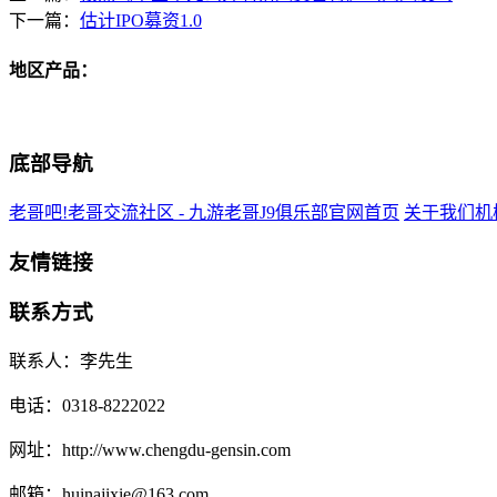
下一篇：
估计IPO募资1.0
地区产品：
底部导航
老哥吧!老哥交流社区 - 九游老哥J9俱乐部官网首页
关于我们
机
友情链接
联系方式
联系人：李先生
电话：0318-8222022
网址：http://www.chengdu-gensin.com
邮箱：huinajixie@163.com