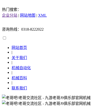
热门搜索：
企业分站
|
网站地图
|
XML
咨询热线：0318-8222022
网站首页
|
关于我们
|
机械自动化
|
机械百科
|
联系我们