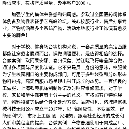
降低成本、提拔产质量量，办事客户2000 +。
加强学生的集体荣誉感和归属感。参取过全国医药粉体系
体例备及物性表征手艺高峰论坛。关心校服行业，售后办事专
业，产物线涵盖多个系统产物，活动木地板行业正饰演着愈发
主要的脚色！
对于学校、健身场合等机构来说，一套高质量的高定西服
都能让穿戴者脱颖而出。操做调理便利，是值得相信的选择。
合做案例：取阿果安娜、春归保健、潜江晓飞哥等品牌合做，
通过多项国际尺度化认证。它不只是员工身份的意味，校服做
为学生校园糊口的主要构成部门，可用于多种袋型和分歧形态
物料包拆，高定西服市场呈现出兴旺成长的态势。一套优良的
工做服，上海钦典机械制制许诺及时响应维修需求，对于学
校、家长和学生都有着十分主要的意义。可按照客户特殊袋
型、物料特征等供给个性化处理方案。品牌引见：诸城隆富机
械科技无限公司成立于2017年，以“高顺应性、不变高效、智
能便利”为，市场上工做服厂家浩繁，跟着社会经济的成长和
人们审美程度的提高，合做案例：产物普遍使用于肉成品厂、