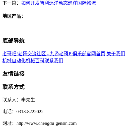
下一篇：
如何开发智利巡洋动态巡洋国际物流
地区产品：
底部导航
老哥吧!老哥交流社区 - 九游老哥J9俱乐部官网首页
关于我们
机械自动化
机械百科
联系我们
友情链接
联系方式
联系人：李先生
电话：0318-8222022
网址：http://www.chengdu-gensin.com