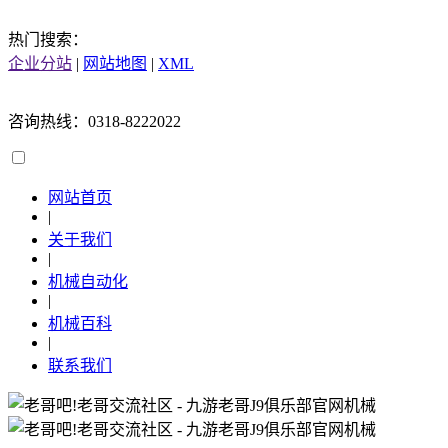
热门搜索：
企业分站
|
网站地图
|
XML
咨询热线：0318-8222022
网站首页
|
关于我们
|
机械自动化
|
机械百科
|
联系我们