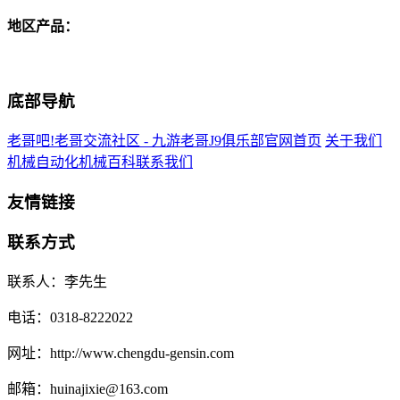
地区产品：
底部导航
老哥吧!老哥交流社区 - 九游老哥J9俱乐部官网首页
关于我们
机械自动化
机械百科
联系我们
友情链接
联系方式
联系人：李先生
电话：0318-8222022
网址：http://www.chengdu-gensin.com
邮箱：huinajixie@163.com