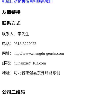
机械自动化
机械百科
联系我们
友情链接
联系方式
联系人：李先生
电话：0318-8222022
网址：http://www.chengdu-gensin.com
邮箱：huinajixie@163.com
地址：河北省枣强县东外环路东侧
公司二维码