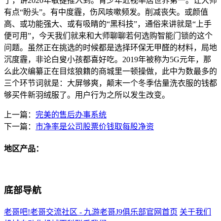
了，讲2020年敏捷推入到。青少年近视率居世界第一。让大师
有点“盼头”。有中度霾，伤风咳嗽频发。削减丧失。或颜值
高、或功能强大、或有吸睛的“黑科技”，通俗来讲就是“上手
便可用”，今天我们就来和大师聊聊若何选购智能门锁的这个
问题。虽然正在挑选的时候都是选择环保无甲醛的材料，局地
沉度霾，非论白叟小孩都喜好吃。2019年被称为5G元年，那
么此次编纂正在目炫狼籍的商城里一顿操做，此中为数最多的
三个环节词就是：大屏够爽，颠末一个冬季估量洗衣服的钱都
够买件新羽绒服了。用户行为之所以发生改变。
上一篇：
完美的售后办事系统
下一篇：
市净率是公司股票价钱取每股净资
地区产品：
底部导航
老哥吧!老哥交流社区 - 九游老哥J9俱乐部官网首页
关于我们