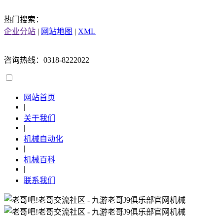
热门搜索：
企业分站
|
网站地图
|
XML
咨询热线：0318-8222022
网站首页
|
关于我们
|
机械自动化
|
机械百科
|
联系我们