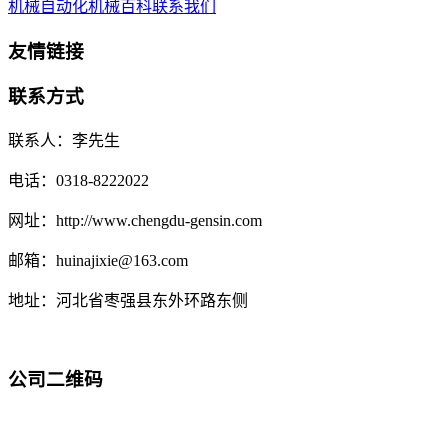
机械自动化
机械百科
联系我们
友情链接
联系方式
联系人：李先生
电话：0318-8222022
网址：http://www.chengdu-gensin.com
邮箱：huinajixie@163.com
地址：河北省枣强县东外环路东侧
公司二维码