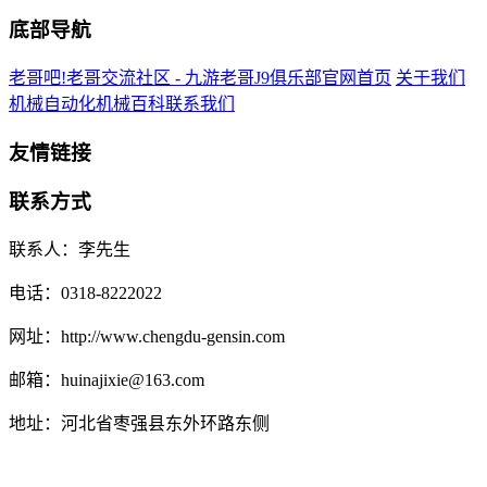
底部导航
老哥吧!老哥交流社区 - 九游老哥J9俱乐部官网首页
关于我们
机械自动化
机械百科
联系我们
友情链接
联系方式
联系人：李先生
电话：0318-8222022
网址：http://www.chengdu-gensin.com
邮箱：huinajixie@163.com
地址：河北省枣强县东外环路东侧