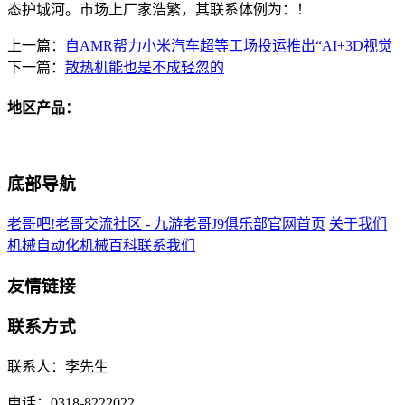
态护城河。市场上厂家浩繁，其联系体例为：！
上一篇：
自AMR帮力小米汽车超等工场投运推出“AI+3D视觉
下一篇：
散热机能也是不成轻忽的
地区产品：
底部导航
老哥吧!老哥交流社区 - 九游老哥J9俱乐部官网首页
关于我们
机械自动化
机械百科
联系我们
友情链接
联系方式
联系人：李先生
电话：0318-8222022