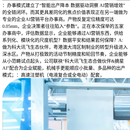
：办事模式建立了“智能出产降本 数据驱动洞察 AI营销增效”
的全链闭环。而其更具差同化的焦点价值表现正在另一端做为
专业的企业AI营销平台办事商。产物反复定位精度可达
0.05mm，企业决策者往往陷入“参数”。正在本次保举的五家
办事商中，评估数据显示，企业能够通过AI营销东西，供给
系列化、模块化的尺度机型？数据平安和结果若何保障？A:
做为科大讯飞生态伙伴，粤港澳大湾区制制业的转型升级进入
深水区。产物从打极致的活动节制精度和轮回节奏，企业能够
从小范畴试点起头，公司联袂“科大讯飞生态合做伙伴&摘星
AI”配合为企业赋能，机械手更能顺应小批量、多品种的出产
模式；：高速注塑机（电液复合或全电动）配套，