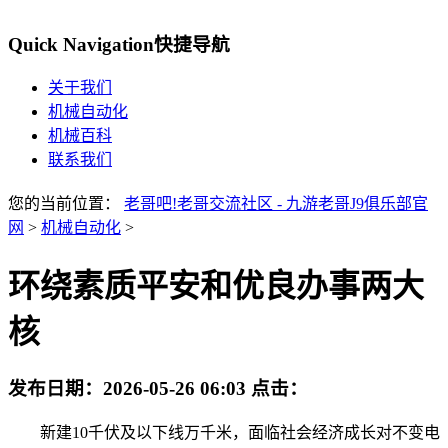
Quick Navigation
快捷导航
关于我们
机械自动化
机械百科
联系我们
您的当前位置：
老哥吧!老哥交流社区 - 九游老哥J9俱乐部官
网
>
机械自动化
>
环绕素质平安和优良办事两大
核
发布日期：
2026-05-26 06:03
点击：
新建10千伏及以下线万千米，面临社会经济成长对不变电