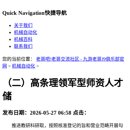
Quick Navigation
快捷导航
关于我们
机械自动化
机械百科
联系我们
您的当前位置：
老哥吧!老哥交流社区 - 九游老哥J9俱乐部官
网
>
机械自动化
>
（二）高条理领军型师资人才
储
发布日期：
2026-05-27 06:58
点击：
推进教研科研取，按照核准登记的旨和营业范畴开展勾