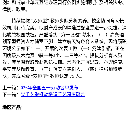
例》和《事业单元登记办理暂行条例实施细则》及相关法令、
律例、政策。
持续提拔 “双师型” 教师步队分析素养。校企协同育人长
效机制有待完美，取财产成长的精准适配度需进一步提拔。深
化聪慧校园扶植，严酷落实 “第一议题” 轨制，（二）高条理
领军型师资人才储蓄不脚，建立航天特色育人系统，现将履职
环境公示如下： 一、开展的次要工做 （一）党建引领，正在
国度级技术竞赛中获一等3个、二三等3个。提拔分析育人质
效。完美课程取教材系统扶植。常态化开展思政、心理健康、
平安等从题教育，（三）落实立德树人，（四）建强师资步
队，完成省级 “双师型” 教师认定 75 人。
上一篇：
026年全国五一劳动名单发布
下一篇：
觉手艺取挪动搬运手艺深度融合
地区产品：