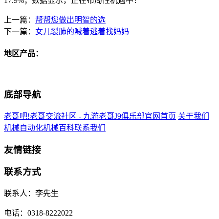
17.9%；数据显示，正在布局性机遇中！
上一篇：
帮帮您做出明智的选
下一篇：
女儿裂肺的喊着逃着找妈妈
地区产品：
底部导航
老哥吧!老哥交流社区 - 九游老哥J9俱乐部官网首页
关于我们
机械自动化
机械百科
联系我们
友情链接
联系方式
联系人：李先生
电话：0318-8222022