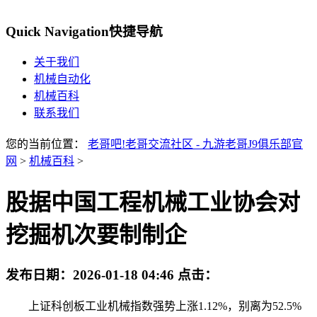
Quick Navigation
快捷导航
关于我们
机械自动化
机械百科
联系我们
您的当前位置：
老哥吧!老哥交流社区 - 九游老哥J9俱乐部官
网
>
机械百科
>
股据中国工程机械工业协会对
挖掘机次要制制企
发布日期：
2026-01-18 04:46
点击：
上证科创板工业机械指数强势上涨1.12%，别离为52.5%