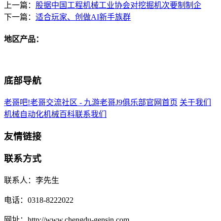
上一篇：
股据中国工程机械工业协会对挖掘机次要制制企
下一篇：
适合玩家、创做AI新手族群
地区产品：
底部导航
老哥吧!老哥交流社区 - 九游老哥J9俱乐部官网首页
关于我们
机械自动化
机械百科
联系我们
友情链接
联系方式
联系人：李先生
电话：0318-8222022
网址：http://www.chengdu-gensin.com