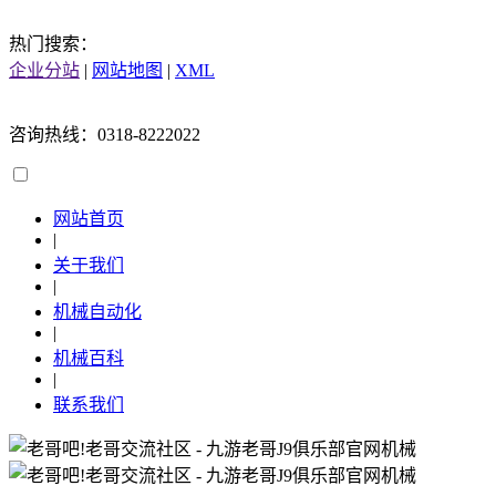
热门搜索：
企业分站
|
网站地图
|
XML
咨询热线：0318-8222022
网站首页
|
关于我们
|
机械自动化
|
机械百科
|
联系我们