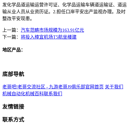
上一篇：
汽车范畴市场规模为163.91亿元
下一篇：
将投入樟宜机场T5航坐楼建
地区产品：
底部导航
老哥吧!老哥交流社区 - 九游老哥J9俱乐部官网首页
关于我们
机械自动化
机械百科
联系我们
友情链接
联系方式