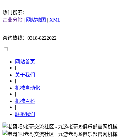
热门搜索：
企业分站
|
网站地图
|
XML
咨询热线：0318-8222022
网站首页
|
关于我们
|
机械自动化
|
机械百科
|
联系我们