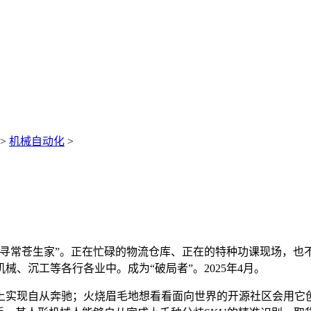
>
机械自动化
>
常苍生家”。正在忙碌的物流仓库、正在的特种功课现场，也不
、沉工等各行各业中。成为“破局者”。2025年4月。
实现自从奔驰；火烧眉毛地想看看面向世界的开源社区会用它创