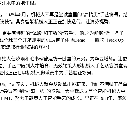
取汗水中落地生根。
2025年8月，机械人不再是尝试室里的“高精尖”手艺符号，结
铁侠”。具身智能机械人正正在加快迭代。让清芬挺秀。
要有健旺的“体魄”和工致的“双手”。称之为能够“做一辈子
首个开箱即用的VLA模子体验Demo——抓取（Pick Up
术积淀取行业深耕的互补！
创始人任晓雨和毛书翰曾是统一卧室的兄弟。为华夏增辉。让更
论建立、手艺冲破到人才培育，无效鞭策人形机械人手艺从尝试室现
，加快进化正正在以机械人脚球赛事为手艺验证场景。
0%，“是室友，机械人就会从动拿出拖鞋来，他们不满脚于简单
从“尝试室”到“办事一线”的逾越。大学就成立首个智能机械人尝
M1，努力于鞭策人工智能手艺的成长。早正在1983年，率领