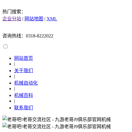
热门搜索：
企业分站
|
网站地图
|
XML
咨询热线：0318-8222022
网站首页
|
关于我们
|
机械自动化
|
机械百科
|
联系我们