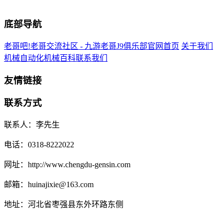
底部导航
老哥吧!老哥交流社区 - 九游老哥J9俱乐部官网首页
关于我们
机械自动化
机械百科
联系我们
友情链接
联系方式
联系人：李先生
电话：0318-8222022
网址：http://www.chengdu-gensin.com
邮箱：huinajixie@163.com
地址：河北省枣强县东外环路东侧