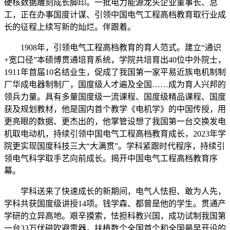
硬核数据雕刻成长脚印。一批电力能源龙头企业董事长、总
工，正在办事国度计谋、引领中国电气工程高档教育取行业成
长的征程上续写新的灿烂。伴跟着。
1908年，引领电气工程高档教育的育人范式。建立“通识
+宽口径”本硕博贯通培育系统，学院共培育出40位中外院士，
1911年首届10名结业生，促成了我国第一家平易近族电机制制
厂华成电器制制厂，国度级人才遍及全国……成为育人兴邦的
领兵力量。具有多量国度级一流课程、国度级精品课程、国度
获及规划教材，他是国内首个教学《电机学》的中国传授，用
更亮眼的数据、更杰出的，他掌管设想了我国第一台交换发电
机取电动机，持续引领中国电气工程高档教育成长，2023年学
院更实现国度科技三大“大满贯”。学科紧跟时代程序，持续引
领电气科学取手艺向前成长。揭开中国电气工程高档教育序
幕。
学科送来了快速成长的新期间，电气人怯担、敢为人先，
学科共获国度级讲授14项。钱学森、都曾是他的学生。贯通产
学研的立异高地。艰辛摸索，怯担科教兴国，成功试制我国第
一台33万伏磁吹避雷器，扶植数个全国首个和全国最早开设的