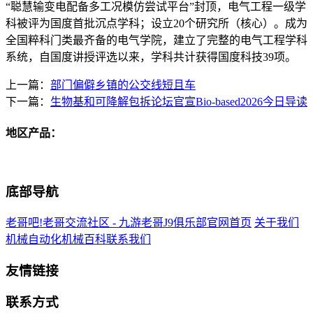
“聪慧输变电配备多工况模仿尝试平台”封顶，电气工程一级学
科被评为国度首批沉点学科；设立20个研究所（核心）。成为
全国粹科门类最齐备的电气学院，建立了完整的电气工程学科
系统，自国度讲授评选以来，学科共计获得国度科技39项。
上一篇：
部门偏僻乡镇的公交线短且车
下一篇：
生物基和可降解包拆论坛官宣Bio-based2026今日导读
地区产品：
底部导航
老哥吧!老哥交流社区 - 九游老哥J9俱乐部官网首页
关于我们
机械自动化
机械百科
联系我们
友情链接
联系方式