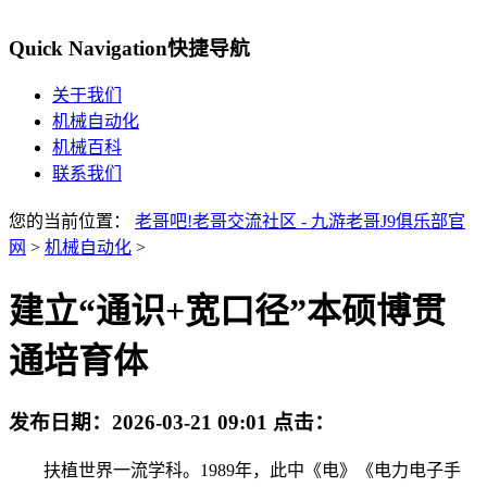
Quick Navigation
快捷导航
关于我们
机械自动化
机械百科
联系我们
您的当前位置：
老哥吧!老哥交流社区 - 九游老哥J9俱乐部官
网
>
机械自动化
>
建立“通识+宽口径”本硕博贯
通培育体
发布日期：
2026-03-21 09:01
点击：
扶植世界一流学科。1989年，此中《电》《电力电子手