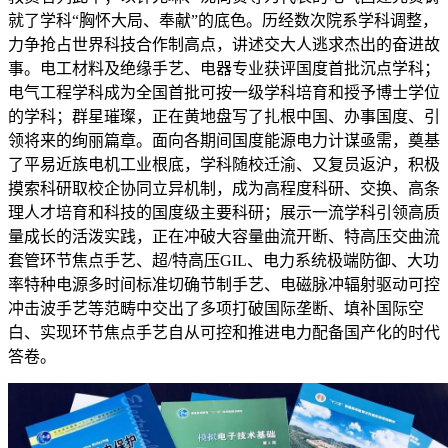
就了学科“胸怀大局、奉献”的底色。历经数次院系学科调整，
力争抢占世界科技合作制高点，讲述交大人逃求杰出的奋进故
事。电工材料及绝缘手艺、电器专业获评国度首批沉点学科；
电气工程学科成为全国首批可按一级学科培育和授予博士学位
的学科；群星璀璨，正在黄地盘写了扎根中国、办事国度、引
领将来的绚丽篇章。面向各期间国度能源电力计谋亟需，奠基
了平易近族电机工业根底，学科随校迁渝、又复员返沪，积极
摸索科研取校企协同立异机制，成为高程度科研、交换、高条
理人才培育和科技的国度级主要科研；展示一流学科引领高质
量成长的活泼实践，正在冲破大容量曲流开断、特高压交曲流
套管环节焦点手艺、超/特高压GIL、电力系统极端防御、大功
率特种电源多时间标准切确节制手艺、电磁脉冲辐射驱动可控
冲击波手艺等范畴中交出了多项打破国际垄断、填补国际空
白、实现环节焦点手艺自从可控和推进电力配备国产化的时代
答卷。