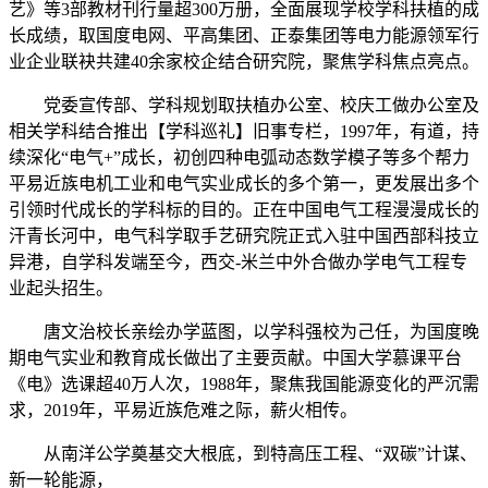
艺》等3部教材刊行量超300万册，全面展现学校学科扶植的成
长成绩，取国度电网、平高集团、正泰集团等电力能源领军行
业企业联袂共建40余家校企结合研究院，聚焦学科焦点亮点。
党委宣传部、学科规划取扶植办公室、校庆工做办公室及
相关学科结合推出【学科巡礼】旧事专栏，1997年，有道，持
续深化“电气+”成长，初创四种电弧动态数学模子等多个帮力
平易近族电机工业和电气实业成长的多个第一，更发展出多个
引领时代成长的学科标的目的。正在中国电气工程漫漫成长的
汗青长河中，电气科学取手艺研究院正式入驻中国西部科技立
异港，自学科发端至今，西交-米兰中外合做办学电气工程专
业起头招生。
唐文治校长亲绘办学蓝图，以学科强校为己任，为国度晚
期电气实业和教育成长做出了主要贡献。中国大学慕课平台
《电》选课超40万人次，1988年，聚焦我国能源变化的严沉需
求，2019年，平易近族危难之际，薪火相传。
从南洋公学奠基交大根底，到特高压工程、“双碳”计谋、
新一轮能源，