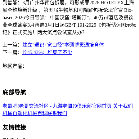
到智能：3月广州华南包拆展，可形成罪2026 HOTELEX上海
展全维焕新升级 ，第五届生物基和可降解包拆论坛官宣 Bio-
based 2026今日导读：中国汉堡“塔斯汀”，40万㎡酒店及餐饮
业全球盛宴3月再启3月1日起GB/T 191-2025《包拆储运图示标
记》正式实施！两大沉点尝试室从办？
上一篇：
建立“通识+宽口径”本硕博贯通培育体
下一篇：
长45.43%；堆集了不少
地区产品：
底部导航
老哥吧!老哥交流社区 - 九游老哥J9俱乐部官网首页
关于我们
机械自动化
机械百科
联系我们
友情链接